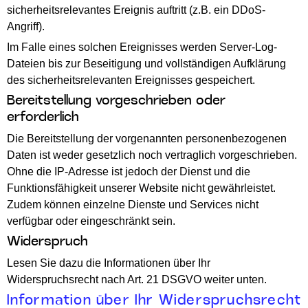
sicherheitsrelevantes Ereignis auftritt (z.B. ein DDoS-
Angriff).
Im Falle eines solchen Ereignisses werden Server-Log-
Dateien bis zur Beseitigung und vollständigen Aufklärung
des sicherheitsrelevanten Ereignisses gespeichert.
Bereitstellung vorgeschrieben oder
erforderlich
Die Bereitstellung der vorgenannten personenbezogenen
Daten ist weder gesetzlich noch vertraglich vorgeschrieben.
Ohne die IP-Adresse ist jedoch der Dienst und die
Funktionsfähigkeit unserer Website nicht gewährleistet.
Zudem können einzelne Dienste und Services nicht
verfügbar oder eingeschränkt sein.
Widerspruch
Lesen Sie dazu die Informationen über Ihr
Widerspruchsrecht nach Art. 21 DSGVO weiter unten.
Information über Ihr Widerspruchsrecht