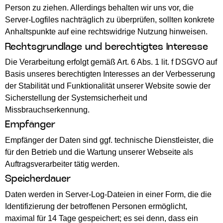
Person zu ziehen. Allerdings behalten wir uns vor, die
Server-Logfiles nachträglich zu überprüfen, sollten konkrete
Anhaltspunkte auf eine rechtswidrige Nutzung hinweisen.
Rechtsgrundlage und berechtigtes Interesse
Die Verarbeitung erfolgt gemäß Art. 6 Abs. 1 lit. f DSGVO auf
Basis unseres berechtigten Interesses an der Verbesserung
der Stabilität und Funktionalität unserer Website sowie der
Sicherstellung der Systemsicherheit und
Missbrauchserkennung.
Empfänger
Empfänger der Daten sind ggf. technische Dienstleister, die
für den Betrieb und die Wartung unserer Webseite als
Auftragsverarbeiter tätig werden.
Speicherdauer
Daten werden in Server-Log-Dateien in einer Form, die die
Identifizierung der betroffenen Personen ermöglicht,
maximal für 14 Tage gespeichert; es sei denn, dass ein