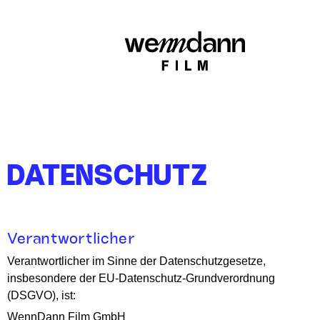
DATENSCHUTZ
Verantwortlicher
Verantwortlicher im Sinne der Datenschutzgesetze,
insbesondere der EU-Datenschutz-Grundverordnung
(DSGVO), ist:
WennDann Film GmbH