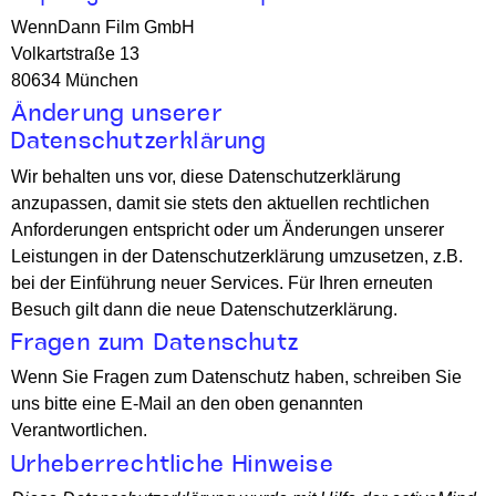
WennDann Film GmbH
Volkartstraße 13
80634 München
Änderung unserer
Datenschutzerklärung
Wir behalten uns vor, diese Datenschutzerklärung
anzupassen, damit sie stets den aktuellen rechtlichen
Anforderungen entspricht oder um Änderungen unserer
Leistungen in der Datenschutzerklärung umzusetzen, z.B.
bei der Einführung neuer Services. Für Ihren erneuten
Besuch gilt dann die neue Datenschutzerklärung.
Fragen zum Datenschutz
Wenn Sie Fragen zum Datenschutz haben, schreiben Sie
uns bitte eine E-Mail an den oben genannten
Verantwortlichen.
Urheberrechtliche Hinweise