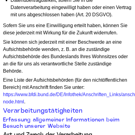
Datenübertragbarkeit, sofern Sie in die
Datenverarbeitung eingewilligt haben oder einen Vertrag
mit uns abgeschlossen haben (Art. 20 DSGVO).
Sofern Sie uns eine Einwilligung erteilt haben, können Sie
diese jederzeit mit Wirkung für die Zukunft widerrufen.
Sie können sich jederzeit mit einer Beschwerde an eine
Aufsichtsbehörde wenden, z. B. an die zuständige
Aufsichtsbehörde des Bundeslands Ihres Wohnsitzes oder
an die für uns als verantwortliche Stelle zuständige
Behörde.
Eine Liste der Aufsichtsbehörden (für den nichtöffentlichen
Bereich) mit Anschrift finden Sie unter:
https://www.bfdi.bund.de/DE/Infothek/Anschriften_Links/anschr
node.html
.
Verarbeitungstätigkeiten
Erfassung allgemeiner Informationen beim
Besuch unserer Website