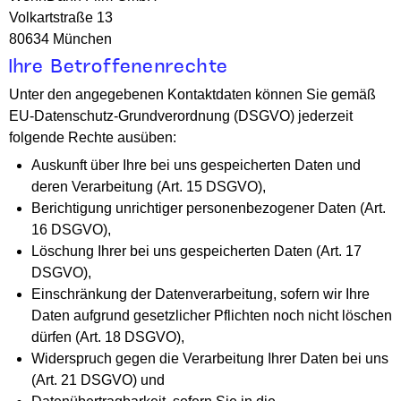
Volkartstraße 13
80634 München
Ihre Betroffenenrechte
Unter den angegebenen Kontaktdaten können Sie gemäß
EU-Datenschutz-Grundverordnung (DSGVO) jederzeit
folgende Rechte ausüben:
Auskunft über Ihre bei uns gespeicherten Daten und
deren Verarbeitung (Art. 15 DSGVO),
Berichtigung unrichtiger personenbezogener Daten (Art.
16 DSGVO),
Löschung Ihrer bei uns gespeicherten Daten (Art. 17
DSGVO),
Einschränkung der Datenverarbeitung, sofern wir Ihre
Daten aufgrund gesetzlicher Pflichten noch nicht löschen
dürfen (Art. 18 DSGVO),
Widerspruch gegen die Verarbeitung Ihrer Daten bei uns
(Art. 21 DSGVO) und