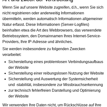
Art und Zweck der Verarbeitung
Wenn Sie auf unsere Website zugreifen, d.h., wenn Sie sich
nicht registrieren oder anderweitig Informationen
übermitteln, werden automatisch Informationen allgemeiner
Natur erfasst. Diese Informationen (Server-Logfiles)
beinhalten etwa die Art des Webbrowsers, das verwendete
Betriebssystem, den Domainnamen Ihres Internet-Service-
Providers, Ihre IP-Adresse und ähnliches.
Sie werden insbesondere zu folgenden Zwecken
verarbeitet:
Sicherstellung eines problemlosen Verbindungsaufbaus
der Website
Sicherstellung einer reibungslosen Nutzung der Website
Sicherstellung und Auswertung der Systemsicherheit
und -stabilität, insbesondere zur Missbrauchserkennung
zur technisch fehlerfreien Darstellung und Optimierung
der Website
Wir verwenden Ihre Daten nicht, um Rückschlüsse auf Ihre