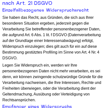
nach Art. 21 DSGVO
Einzelfallbezogenes Widerspruchsrecht
Sie haben das Recht, aus Gründen, die sich aus Ihrer
besonderen Situation ergeben, jederzeit gegen die
Verarbeitung Sie betreffender personenbezogener Daten,
die aufgrund Art. 6 Abs. 1 lit. f DSGVO (Datenverarbeitung
auf der Grundlage einer Interessenabwägung) erfolgt,
Widerspruch einzulegen; dies gilt auch für ein auf diese
Bestimmung gestütztes Profiling im Sinne von Art. 4 Nr. 4
DSGVO.
Legen Sie Widerspruch ein, werden wir Ihre
personenbezogenen Daten nicht mehr verarbeiten, es sei
denn, wir können zwingende schutzwürdige Gründe für die
Verarbeitung nachweisen, die Ihre Interessen, Rechte und
Freiheiten überwiegen, oder die Verarbeitung dient der
Geltendmachung, Ausübung oder Verteidigung von
Rechtsansprüchen.
Empfänger eines Widerspruchs