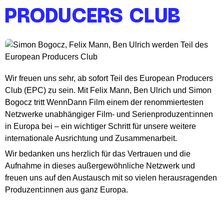
PRODUCERS CLUB
Wir freuen uns sehr, ab sofort Teil des European Producers
Club (EPC) zu sein. Mit Felix Mann, Ben Ulrich und Simon
Bogocz tritt WennDann Film einem der renommiertesten
Netzwerke unabhängiger Film- und Serienproduzent:innen
in Europa bei – ein wichtiger Schritt für unsere weitere
internationale Ausrichtung und Zusammenarbeit.
Wir bedanken uns herzlich für das Vertrauen und die
Aufnahme in dieses außergewöhnliche Netzwerk und
freuen uns auf den Austausch mit so vielen herausragenden
Produzent:innen aus ganz Europa.