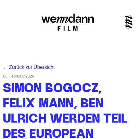
←
Zurück zur Übersicht
06. February 2026
SIMON BOGOCZ,
FELIX MANN, BEN
ULRICH WERDEN TEIL
DES EUROPEAN